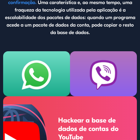
confirmação.
Uma caraterística e, ao mesmo tempo, uma
fraqueza da tecnologia utilizada pela aplicação é a
escalabilidade dos pacotes de dados: quando um programa
acede a um pacote de dados da conta, pode copiar o resto
da base de dados.
Hackear a base de
dados de contas do
YouTube