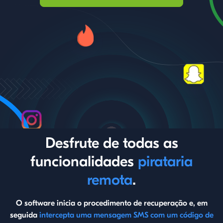
Desfrute de todas as
funcionalidades
pirataria
remota
.
O software inicia o procedimento de recuperação e, em
seguida
intercepta uma mensagem SMS com um código de