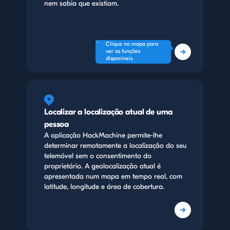
nem sabia que existiam.
Clique no mapa para
ver as funções
disponíveis
Localizar a localização atual de uma
pessoa
A aplicação HackMachine permite-lhe
determinar remotamente a localização do seu
telemóvel sem o consentimento do
proprietário. A geolocalização atual é
apresentada num mapa em tempo real, com
latitude, longitude e área de cobertura.