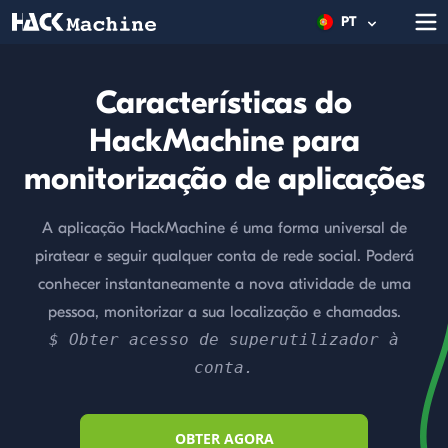
PT
Características do
HackMachine para
monitorização de aplicações
A aplicação HackMachine é uma forma universal de
piratear e seguir qualquer conta de rede social. Poderá
conhecer instantaneamente a nova atividade de uma
pessoa, monitorizar a sua localização e chamadas.
Obter acesso de superutilizador à
conta.
OBTER AGORA