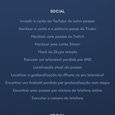
SOCIAL
Invadir a conta do YouTube de outra pessoa
Hackear a conta e a palavra-passe do Tinder
Hackear uma pessoa no Twitch
Hackear uma conta Steam
Hack do Skype remoto
Procurar um telemóvel perdido por IMEI
Localização atual da pessoa
Localizar a geolocalização do iPhone no seu telemóvel
Encontrar um Android perdido por geolocalização num mapa
Encontrar uma pessoa por número de telefone online
Executar o número de telefone