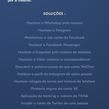
por si mesmo.
SOLUÇÕES :
Hackear o WhatsApp pelo número
Hackear o Telegram
Monitorizar a sua conta do Facebook
Hackear o Facebook Messenger
Hackear o Snapchat pelo número de telefone
Hackear o Viber: rastrear a correspondência
Descobrir a palavra-passe da sua conta WeChat
Hackear o perfil do Instagram de outra pessoa
Hackear colegas de turma por número de telefone
Pirataria segura da conta VK
Aplicação de hacking e rastreio do TikTok
Invadir a conta de Twitter de uma pessoa