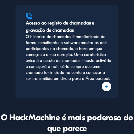
Acesso ao registo de chamadas e
gravação de chamadas
O histórico de chamadas é monitorizado de
forma semelhante: o software mostra os dois
participantes na chamada, a hora em que
começou e a sua duração. Uma caraterística
única é a escuta de chamadas - basta activá-la
e começará a notificá-lo sempre que uma
chamada for iniciada na conta e começar a
ser transmitida em direto para a Área pessoal.
O HackMachine é mais poderoso do
que parece