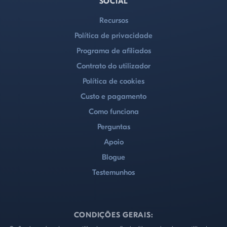
SOCIAL
Recursos
Política de privacidade
Programa de afiliados
Contrato do utilizador
Política de cookies
Custo e pagamento
Como funciona
Perguntas
Apoio
Blogue
Testemunhos
CONDIÇÕES GERAIS: